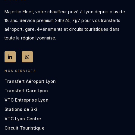
Majestic Fleet, votre chauffeur privé à Lyon depuis plus de
18 ans. Service premium 24h/24, 7j/7 pour vos transferts
aéroport, gare, événements et circuits touristiques dans
toute la région lyonnaise.
NOS SERVICES
Transfert Aéroport Lyon
Transfert Gare Lyon
VTC Entreprise Lyon
Stations de Ski
VTC Lyon Centre
Circuit Touristique