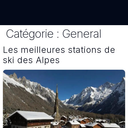
Catégorie :
General
Les meilleures stations de
ski des Alpes