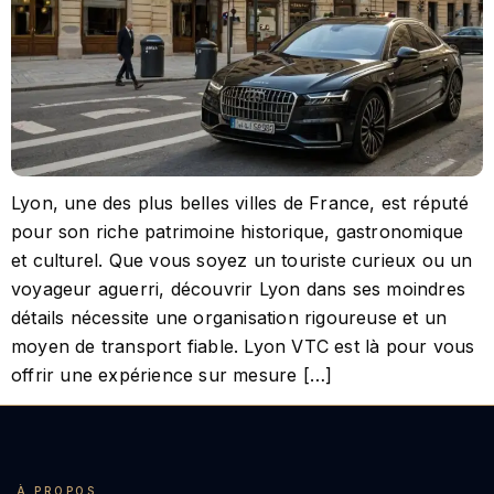
Lyon, une des plus belles villes de France, est réputé
pour son riche patrimoine historique, gastronomique
et culturel. Que vous soyez un touriste curieux ou un
voyageur aguerri, découvrir Lyon dans ses moindres
détails nécessite une organisation rigoureuse et un
moyen de transport fiable. Lyon VTC est là pour vous
offrir une expérience sur mesure […]
À PROPOS