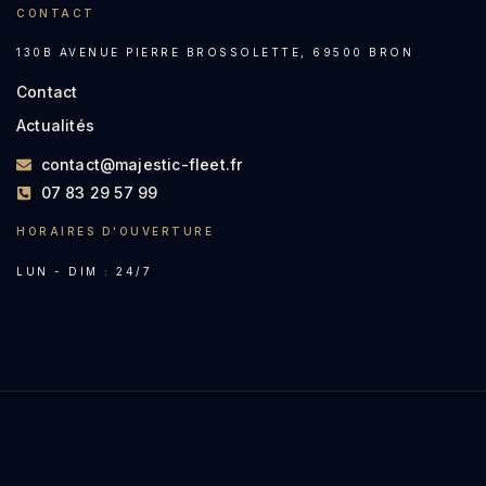
CONTACT
130B AVENUE PIERRE BROSSOLETTE, 69500 BRON
Contact
Actualités
contact@majestic-fleet.fr
07 83 29 57 99
HORAIRES D'OUVERTURE
LUN - DIM : 24/7