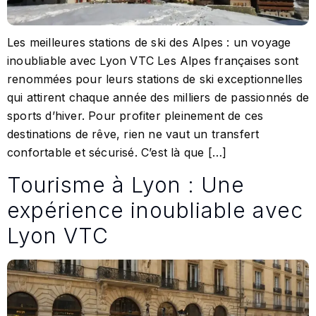
Les meilleures stations de ski des Alpes : un voyage
inoubliable avec Lyon VTC Les Alpes françaises sont
renommées pour leurs stations de ski exceptionnelles
qui attirent chaque année des milliers de passionnés de
sports d’hiver. Pour profiter pleinement de ces
destinations de rêve, rien ne vaut un transfert
confortable et sécurisé. C’est là que […]
Tourisme à Lyon : Une
expérience inoubliable avec
Lyon VTC