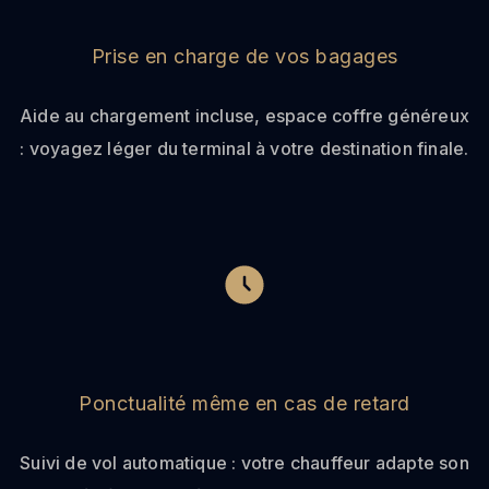
Prise en charge de vos bagages
Aide au chargement incluse, espace coffre généreux
: voyagez léger du terminal à votre destination finale.
Ponctualité même en cas de retard
Suivi de vol automatique : votre chauffeur adapte son