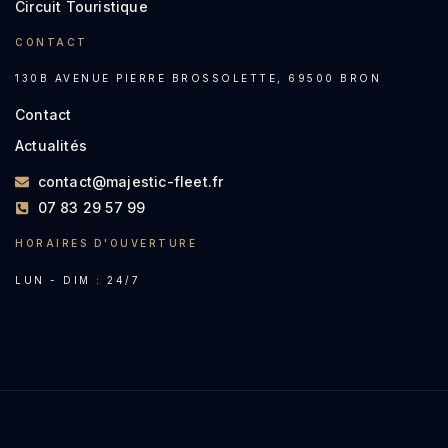
Circuit Touristique
CONTACT
130B AVENUE PIERRE BROSSOLETTE, 69500 BRON
Contact
Actualités
contact@majestic-fleet.fr
07 83 29 57 99
HORAIRES D'OUVERTURE
LUN - DIM : 24/7