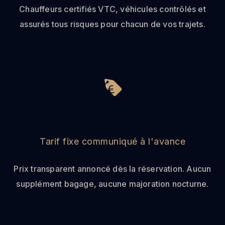
Chauffeurs certifiés VTC, véhicules contrôlés et
assurés tous risques pour chacun de vos trajets.
Tarif fixe communiqué à l'avance
Prix transparent annoncé dès la réservation. Aucun
supplément bagage, aucune majoration nocturne.