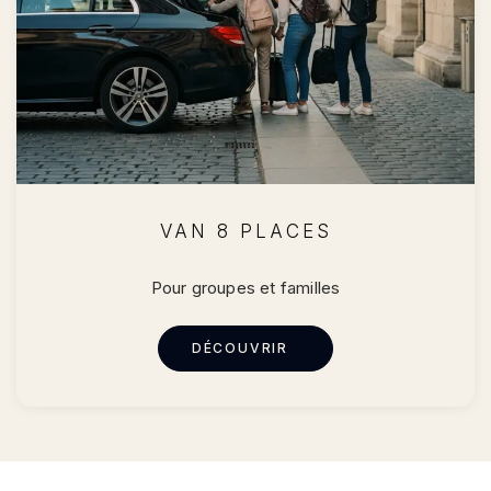
VAN 8 PLACES
Pour groupes et familles
DÉCOUVRIR