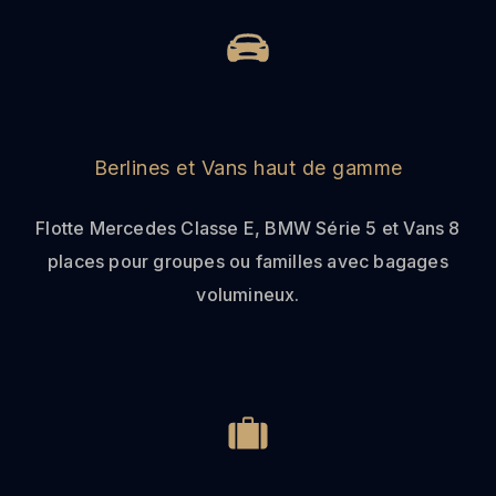
Berlines et Vans haut de gamme
Flotte Mercedes Classe E, BMW Série 5 et Vans 8
places pour groupes ou familles avec bagages
volumineux.