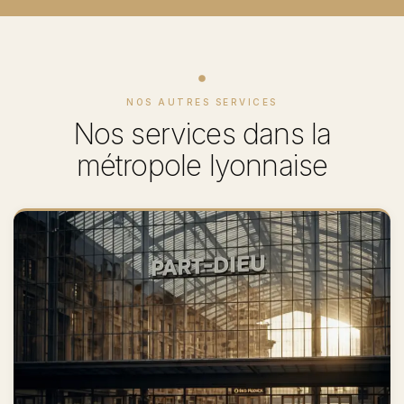
NOS AUTRES SERVICES
Nos services dans la
métropole lyonnaise