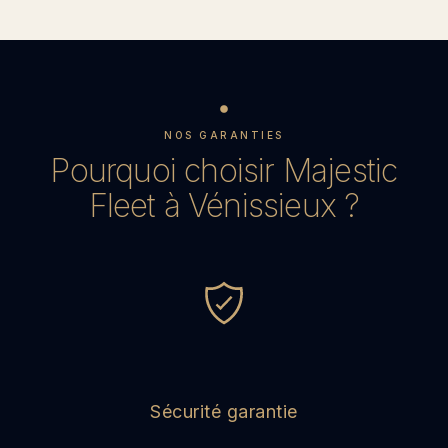
NOS GARANTIES
Pourquoi choisir Majestic
Fleet à Vénissieux ?
Sécurité garantie