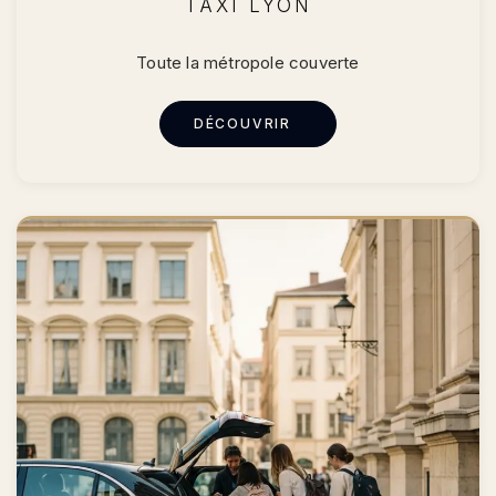
TAXI LYON
Toute la métropole couverte
DÉCOUVRIR