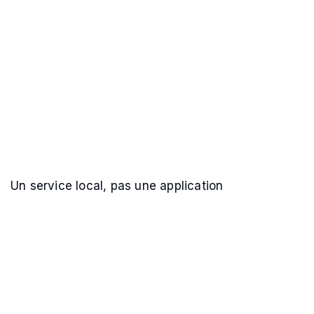
Un service local, pas une application