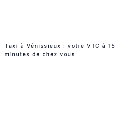
Taxi à Vénissieux : votre VTC à 15
minutes de chez vous