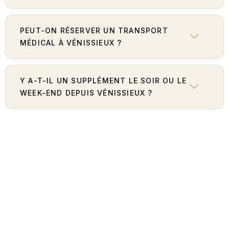
PEUT-ON RÉSERVER UN TRANSPORT
MÉDICAL À VÉNISSIEUX ?
Y A-T-IL UN SUPPLÉMENT LE SOIR OU LE
WEEK-END DEPUIS VÉNISSIEUX ?