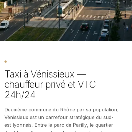
Taxi à Vénissieux —
chauffeur privé et VTC
24h/24
Deuxième commune du Rhône par sa population,
Vénissieux est un carrefour stratégique du sud-
est lyonnais. Entre le parc de Parilly, le quartier