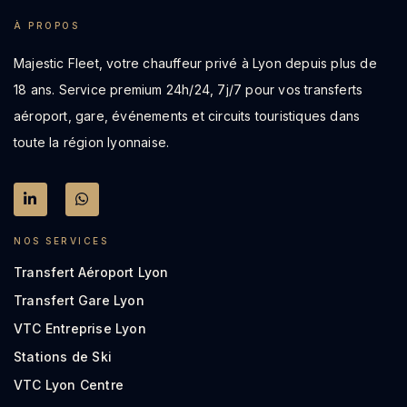
À PROPOS
Majestic Fleet, votre chauffeur privé à Lyon depuis plus de
18 ans. Service premium 24h/24, 7j/7 pour vos transferts
aéroport, gare, événements et circuits touristiques dans
toute la région lyonnaise.
NOS SERVICES
Transfert Aéroport Lyon
Transfert Gare Lyon
VTC Entreprise Lyon
Stations de Ski
VTC Lyon Centre