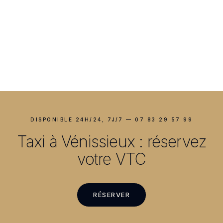
DISPONIBLE 24H/24, 7J/7 — 07 83 29 57 99
Taxi à Vénissieux : réservez
votre VTC
RÉSERVER