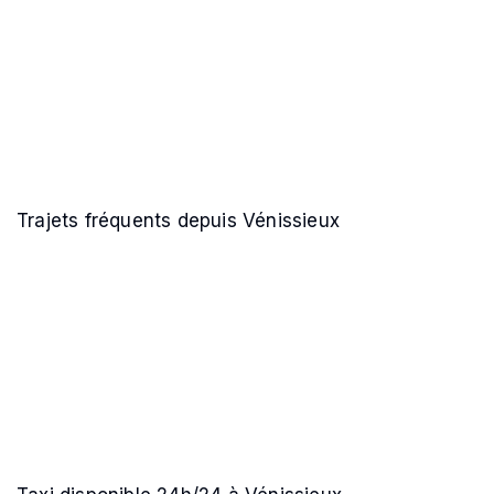
Trajets fréquents depuis Vénissieux