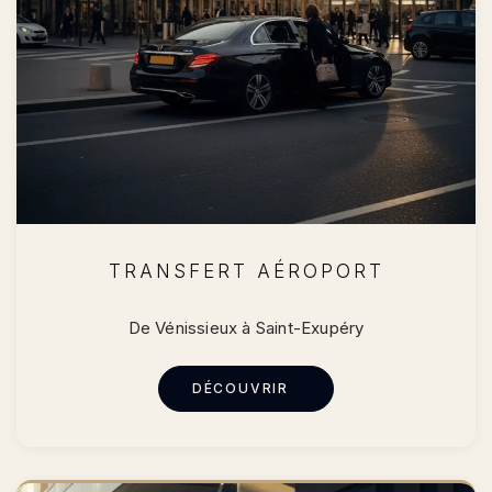
TRANSFERT AÉROPORT
De Vénissieux à Saint-Exupéry
DÉCOUVRIR