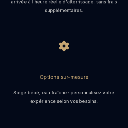
arrivée à l'heure réelle d'atterrissage, sans frais
supplémentaires.
Options sur-mesure
Siège bébé, eau fraîche : personnalisez votre
expérience selon vos besoins.